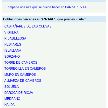
Comparte una ruta que se pueda hacer en PANZARES >>
Poblaciones cercanas a PANZARES que puedes visitar:
CASTAÑARES DE LAS CUEVAS
VIGUERA
RIBABELLOSA
NESTARES
ISLALLANA
SORZANO
TORRE DE CAMEROS
TORRECILLA EN CAMEROS
MURO EN CAMEROS
ALMARZA DE CAMEROS
SOJUELA
DAROCA DE RIOJA
MEDRANO
NALDA