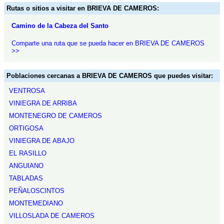
Rutas o sitios a visitar en BRIEVA DE CAMEROS:
Camino de la Cabeza del Santo
Comparte una ruta que se pueda hacer en BRIEVA DE CAMEROS
>>
Poblaciones cercanas a BRIEVA DE CAMEROS que puedes visitar:
VENTROSA
VINIEGRA DE ARRIBA
MONTENEGRO DE CAMEROS
ORTIGOSA
VINIEGRA DE ABAJO
EL RASILLO
ANGUIANO
TABLADAS
PEÑALOSCINTOS
MONTEMEDIANO
VILLOSLADA DE CAMEROS