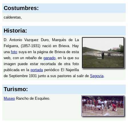
Costumbres:
calderetas,
Historia:
D. Antonio Vazquez Duro, Marqués de La
Felguera, (1857-1931) nació en Brieva. Hay
una
foto
suya en la página de Brieva de esta
web, con un rebaño de
ganado
, en la que su
imagen puede estar recortada de otra foto
publicada en la
portada
periódico El Najerilla
de Septiembre 1931 junto a sus pastores al salir de
Segovia
.
Turismo:
Museo
Rancho de Esquileo.