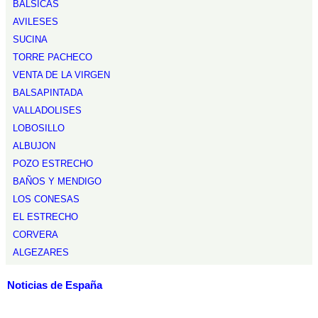
BALSICAS
AVILESES
SUCINA
TORRE PACHECO
VENTA DE LA VIRGEN
BALSAPINTADA
VALLADOLISES
LOBOSILLO
ALBUJON
POZO ESTRECHO
BAÑOS Y MENDIGO
LOS CONESAS
EL ESTRECHO
CORVERA
ALGEZARES
Noticias de España