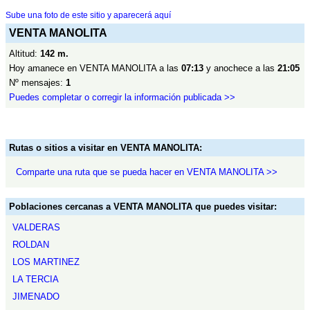
Sube una foto de este sitio y aparecerá aquí
VENTA MANOLITA
Altitud:
142 m.
Hoy amanece en VENTA MANOLITA a las
07:13
y anochece a las
21:05
Nº mensajes:
1
Puedes completar o corregir la información publicada >>
Rutas o sitios a visitar en VENTA MANOLITA:
Comparte una ruta que se pueda hacer en VENTA MANOLITA >>
Poblaciones cercanas a VENTA MANOLITA que puedes visitar:
VALDERAS
ROLDAN
LOS MARTINEZ
LA TERCIA
JIMENADO