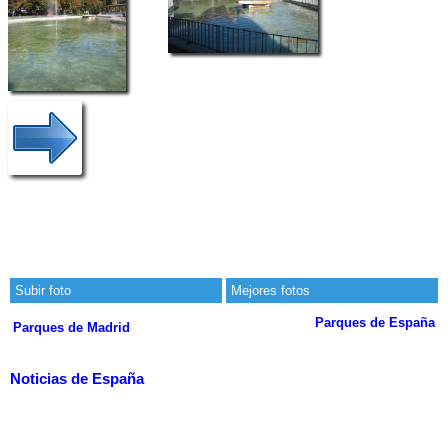
Subir foto
Mejores fotos
Parques de España
Parques de Madrid
Noticias de España