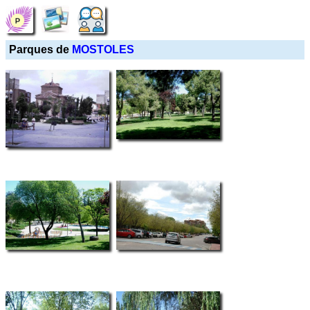
Parques de
MOSTOLES