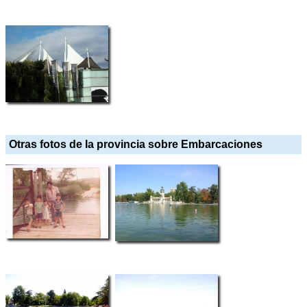
Otras fotos de la provincia sobre Embarcaciones