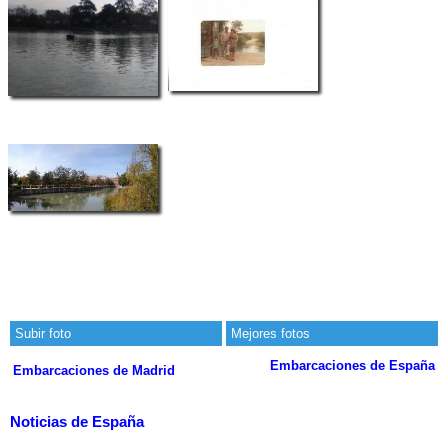
Subir foto
Mejores fotos
Embarcaciones de España
Embarcaciones de Madrid
Noticias de España