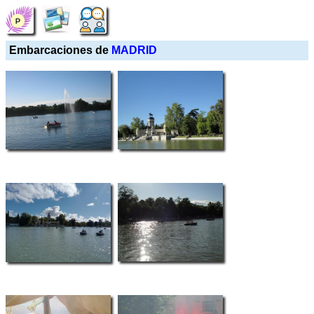
Embarcaciones de
MADRID