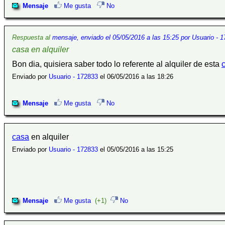
Mensaje
Me gusta
No
Respuesta al
mensaje, enviado el 05/05/2016 a las 15:25 por Usuario - 
casa en alquiler
Bon dia, quisiera saber todo lo referente al alquiler de esta
Enviado por
Usuario - 172833
el 06/05/2016 a las 18:26
Mensaje
Me gusta
No
casa
en alquiler
Enviado por
Usuario - 172833
el 05/05/2016 a las 15:25
Mensaje
Me gusta
(+1)
No