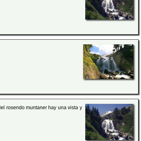
el rosendo muntaner hay una vista y