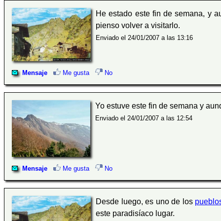
He estado este fin de semana, y 
pienso volver a visitarlo.
Enviado el 24/01/2007 a las 13:16
Mensaje
Me gusta
No
Yo estuve este fin de semana y au
Enviado el 24/01/2007 a las 12:54
Mensaje
Me gusta
No
Desde luego, es uno de los
pueblo
este paradisíaco lugar.