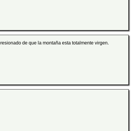
esionado de que la montaña esta totalmente virgen.