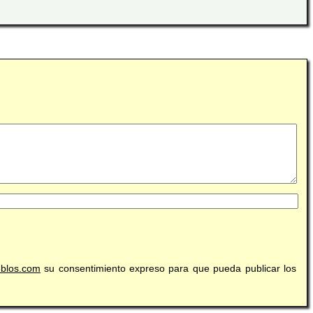
eblos.com
su consentimiento expreso para que pueda publicar los