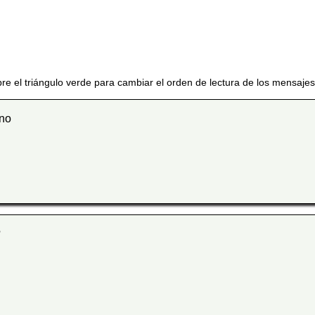
re el triángulo verde para cambiar el orden de lectura de los mensajes
ino
?