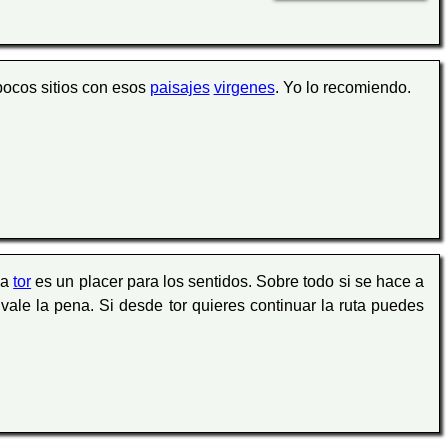
pocos sitios con esos
paisajes
virgenes
. Yo lo recomiendo.
 a
tor
es un placer para los sentidos. Sobre todo si se hace a
 vale la pena. Si desde tor quieres continuar la ruta puedes