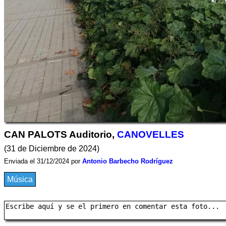
CAN PALOTS Auditorio,
CANOVELLES
(31 de Diciembre de 2024)
Enviada el 31/12/2024 por
Antonio Barbecho Rodríguez
Música