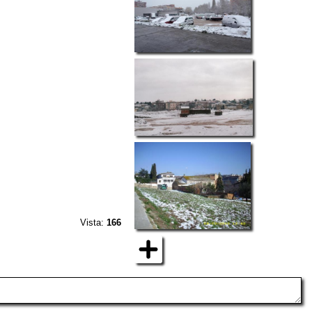
Vista:
166