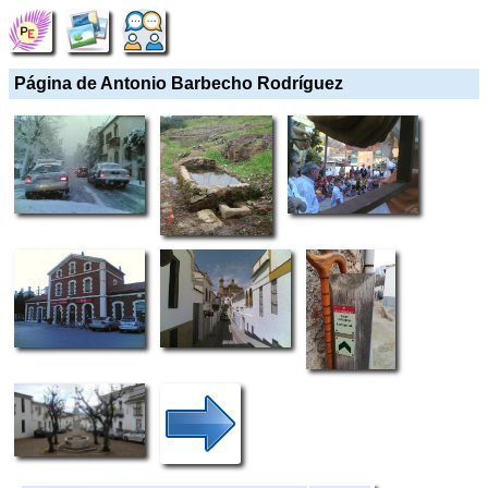
Página de Antonio Barbecho Rodríguez