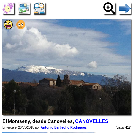
El Montseny, desde Canovelles,
CANOVELLES
Enviada el 26/03/2018 por
Antonio Barbecho Rodríguez
Vista:
417