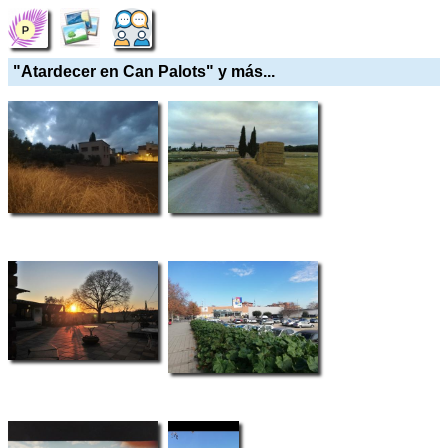
"Atardecer en Can Palots" y más...