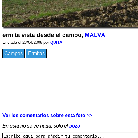
ermita vista desde el campo,
MALVA
Enviada el 23/04/2009 por
QUITA
Campos
Ermitas
Ver los comentarios sobre esta foto >>
En esta no se ve nada, solo el
pozo