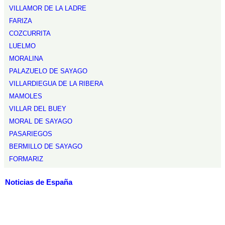
VILLAMOR DE LA LADRE
FARIZA
COZCURRITA
LUELMO
MORALINA
PALAZUELO DE SAYAGO
VILLARDIEGUA DE LA RIBERA
MAMOLES
VILLAR DEL BUEY
MORAL DE SAYAGO
PASARIEGOS
BERMILLO DE SAYAGO
FORMARIZ
Noticias de España