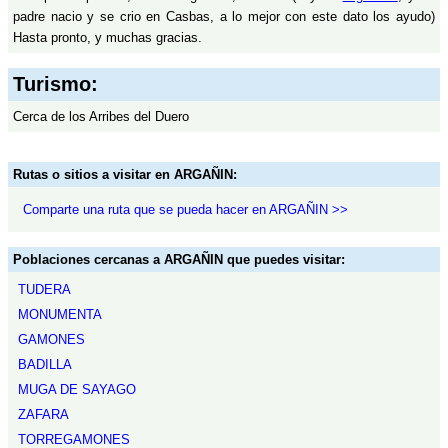
padre nacio y se crio en Casbas, a lo mejor con este dato los ayudo)
Hasta pronto, y muchas gracias.
Turismo:
Cerca de los Arribes del Duero
Rutas o sitios a visitar en ARGAÑIN:
Comparte una ruta que se pueda hacer en ARGAÑIN >>
Poblaciones cercanas a ARGAÑIN que puedes visitar:
TUDERA
MONUMENTA
GAMONES
BADILLA
MUGA DE SAYAGO
ZAFARA
TORREGAMONES