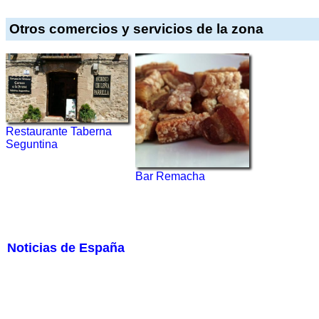
Otros comercios y servicios de la zona
Restaurante Taberna
Seguntina
Bar Remacha
Noticias de España