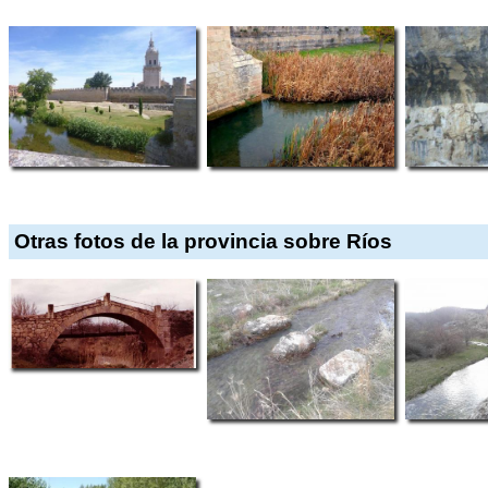
Otras fotos de la provincia sobre Ríos