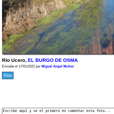
Río Ucero,
EL BURGO DE OSMA
Enviada el 17/01/2022 por
Miguel Angel Muñoz
Ríos