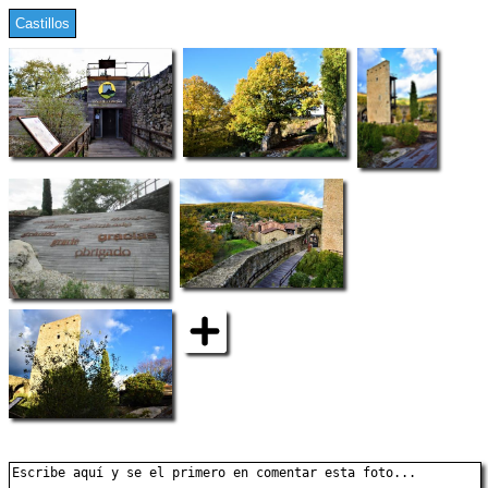
Castillos