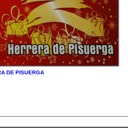
A DE PISUERGA