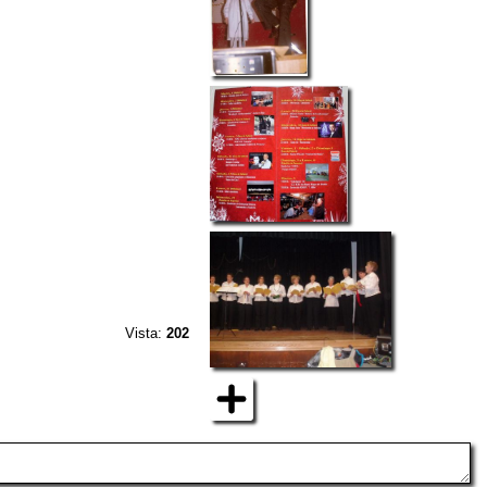
Vista:
202