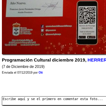
Programación Cultural diciembre 2019,
HERRER
(7 de Diciembre de 2019)
Enviada el 07/12/2019 por
Oti