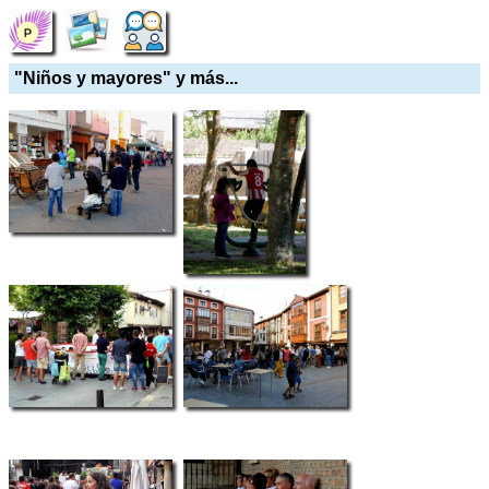
"Niños y mayores" y más...