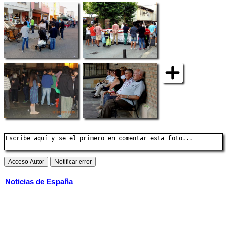
Noticias de España