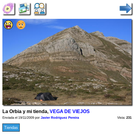
La Orbia y mi tienda,
VEGA DE VIEJOS
Enviada el 19/11/2009 por
Javier Rodriguez Pereira
Vista:
231
Tiendas