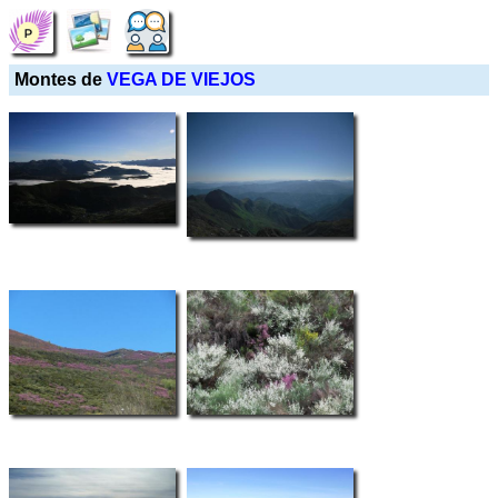
Montes de
VEGA DE VIEJOS