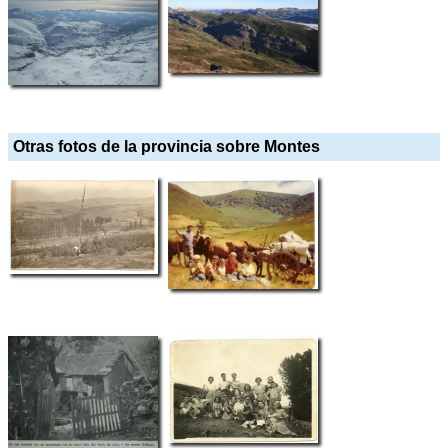
Otras fotos de la provincia sobre Montes