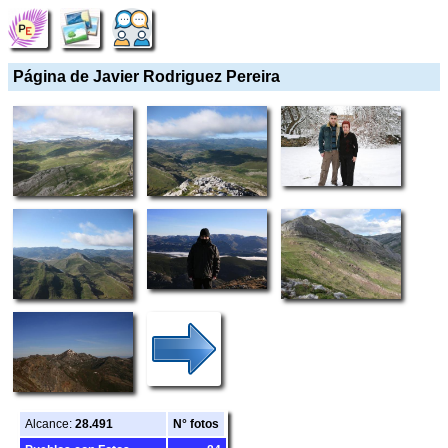
Página de Javier Rodriguez Pereira
Alcance:
28.491
N° fotos