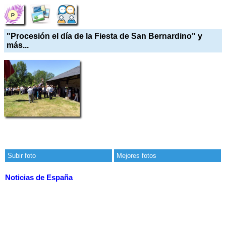
"Procesión el día de la Fiesta de San Bernardino" y
más...
Subir foto
Mejores fotos
Noticias de España