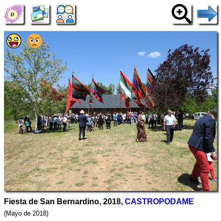
Fiesta de San Bernardino, 2018,
CASTROPODAME
(Mayo de 2018)