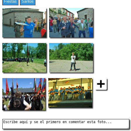
Fiestas
Santos