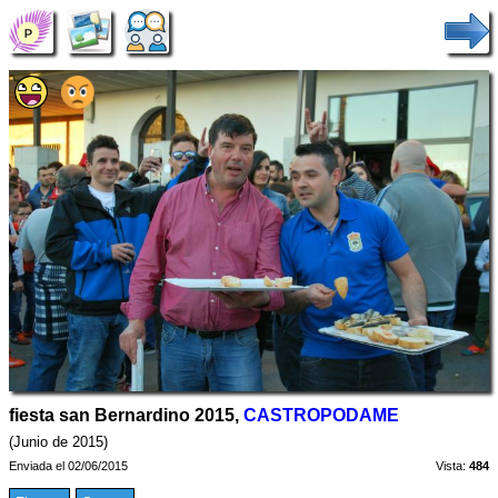
fiesta san Bernardino 2015,
CASTROPODAME
(Junio de 2015)
Enviada el 02/06/2015
Vista:
484