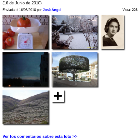
(16 de Junio de 2010)
Enviada el 16/06/2010 por
José Ángel
Vista:
226
Ver los comentarios sobre esta foto >>