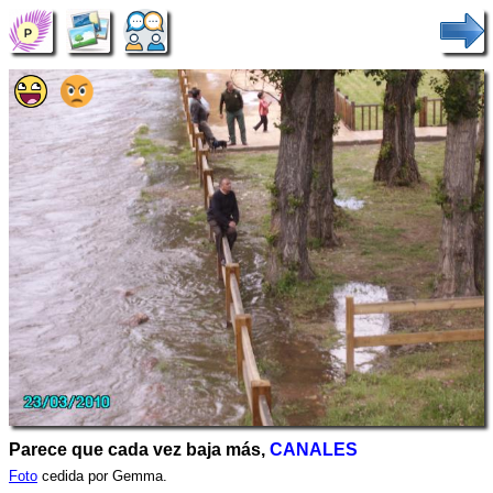
Parece que cada vez baja más,
CANALES
Foto
cedida por Gemma.