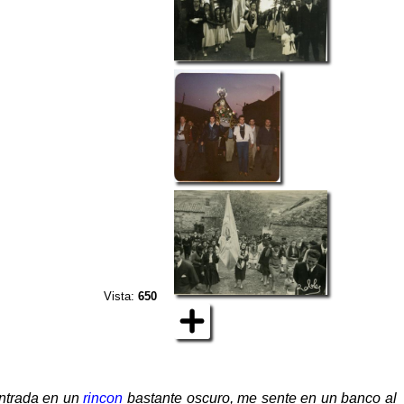
Vista:
650
ntrada en un
rincon
bastante oscuro, me sente en un banco al