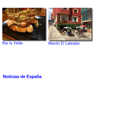
Bar la Yelda
Mesón El Labrador
Noticias de España