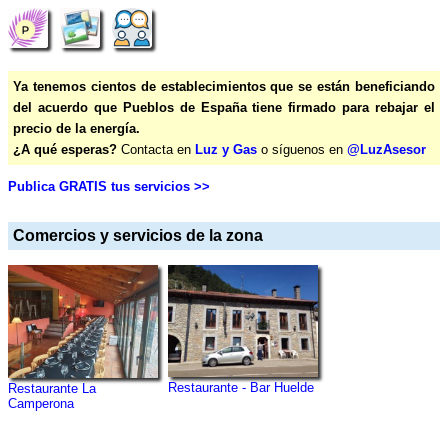
Ya tenemos cientos de establecimientos que se están beneficiando
del acuerdo que Pueblos de España tiene firmado para rebajar el
precio de la energía.
¿A qué esperas?
Contacta en
Luz y Gas
o síguenos en
@LuzAsesor
Publica GRATIS tus servicios >>
Comercios y servicios de la zona
Restaurante - Bar Huelde
Restaurante La
Camperona