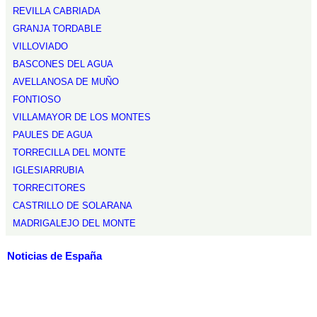
REVILLA CABRIADA
GRANJA TORDABLE
VILLOVIADO
BASCONES DEL AGUA
AVELLANOSA DE MUÑO
FONTIOSO
VILLAMAYOR DE LOS MONTES
PAULES DE AGUA
TORRECILLA DEL MONTE
IGLESIARRUBIA
TORRECITORES
CASTRILLO DE SOLARANA
MADRIGALEJO DEL MONTE
Noticias de España