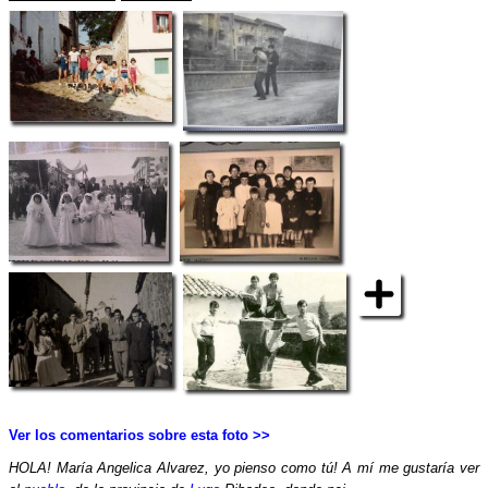
Ver los comentarios sobre esta foto >>
HOLA! María Angelica Alvarez, yo pienso como tú! A mí me gustaría ver