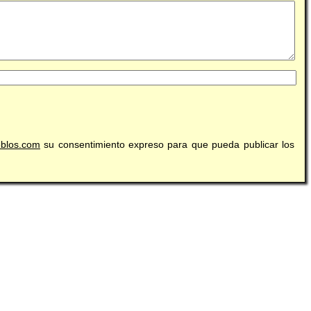
eblos.com
su consentimiento expreso para que pueda publicar los