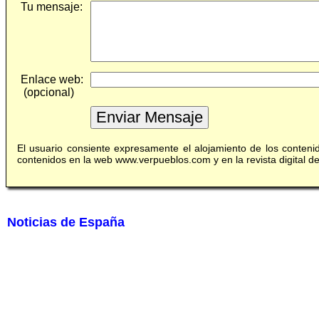
Tu mensaje:
Enlace web:
(opcional)
El usuario consiente expresamente el alojamiento de los conten
contenidos en la web www.verpueblos.com y en la revista digital 
Noticias de España