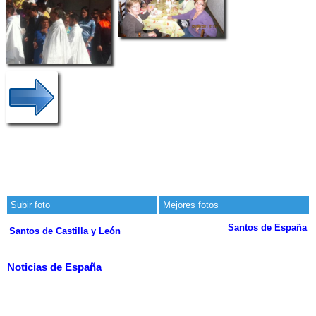
Subir foto
Mejores fotos
Santos de España
Santos de Castilla y León
Noticias de España