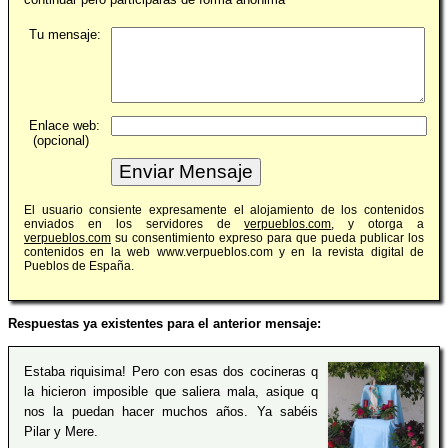
Tu mensaje:
Enlace web:
(opcional)
El usuario consiente expresamente el alojamiento de los contenidos
enviados en los servidores de
verpueblos.com
, y otorga a
verpueblos.com
su consentimiento expreso para que pueda publicar los
contenidos en la web www.verpueblos.com y en la revista digital de
Pueblos de España.
Respuestas ya existentes para el anterior mensaje:
Estaba riquisima! Pero con esas dos cocineras q
la hicieron imposible que saliera mala, asique q
nos la puedan hacer muchos años. Ya sabéis
Pilar y Mere.