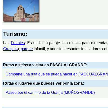
Turismo:
Las
Fuentes
: Es un bello paraje con mesas para merenda
Crespos
),
parque
infantil, y unos interesantes indicadores co
Rutas o sitios a visitar en PASCUALGRANDE:
Comparte una ruta que se pueda hacer en PASCUALGRA
Rutas o lugares que puedes ver por la zona:
Paseo por el camino de la Granja (MUÑOGRANDE)