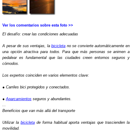
Ver los comentarios sobre esta foto >>
El desafío: crear las condiciones adecuadas
A pesar de sus ventajas, la
bicicleta
no se convierte automáticamente en
una opción atractiva para todos. Para que más personas se animen a
pedalear es fundamental que las ciudades creen entornos seguros y
cómodos.
Los expertos coinciden en varios elementos clave:
● Carriles bici protegidos y conectados.
●
Aparcamientos
seguros y abundantes.
...
Beneficios que van más allá del transporte
Utilizar la
bicicleta
de forma habitual aporta ventajas que trascienden la
movilidad.