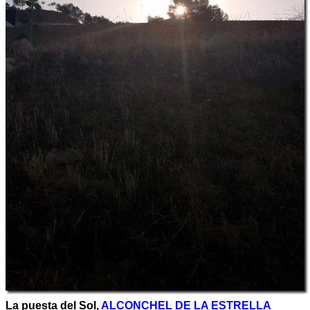
La puesta del Sol,
ALCONCHEL DE LA ESTRELLA