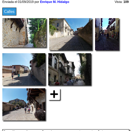
Enviada el 01/09/2019 por
Enrique M. Hidalgo
Vista:
109
Calles