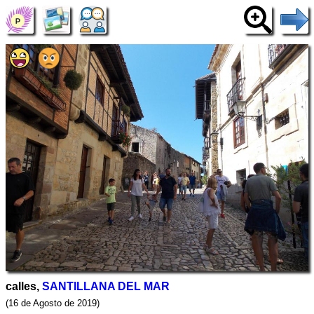
calles,
SANTILLANA DEL MAR
(16 de Agosto de 2019)