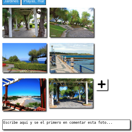
Jardines
Playas, mar