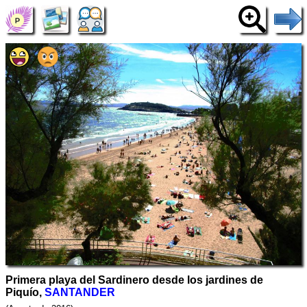
Primera playa del Sardinero desde los jardines de
Piquío,
SANTANDER