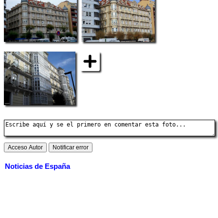
Noticias de España