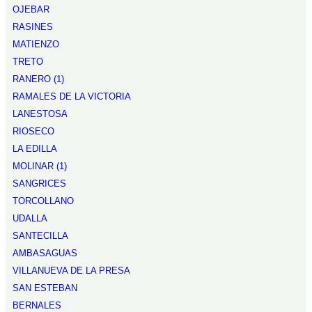
OJEBAR
RASINES
MATIENZO
TRETO
RANERO (1)
RAMALES DE LA VICTORIA
LANESTOSA
RIOSECO
LA EDILLA
MOLINAR (1)
SANGRICES
TORCOLLANO
UDALLA
SANTECILLA
AMBASAGUAS
VILLANUEVA DE LA PRESA
SAN ESTEBAN
BERNALES