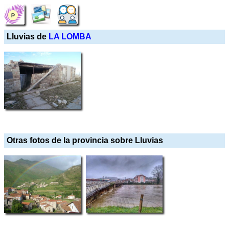
Lluvias de
LA LOMBA
Otras fotos de la provincia sobre Lluvias