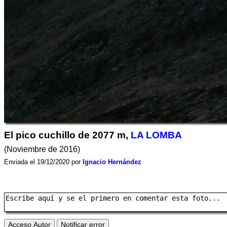
El pico cuchillo de 2077 m,
LA LOMBA
(Noviembre de 2016)
Enviada el 19/12/2020 por
Ignacio Hernández