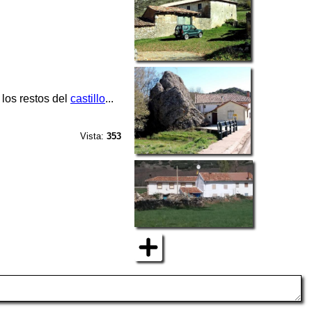
los restos del
castillo
...
Vista:
353