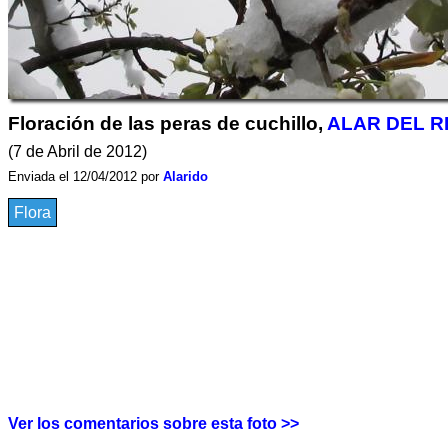
Floración de las peras de cuchillo,
ALAR DEL R
(7 de Abril de 2012)
Enviada el 12/04/2012 por
Alarido
Flora
Ver los comentarios sobre esta foto >>