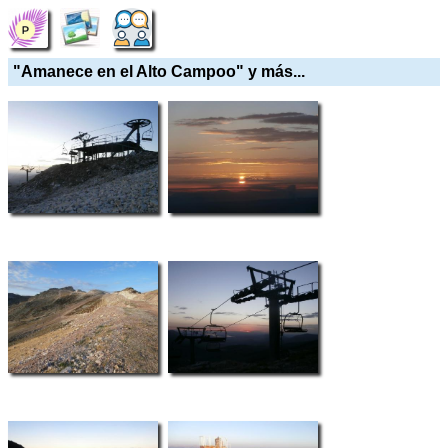
"Amanece en el Alto Campoo" y más...