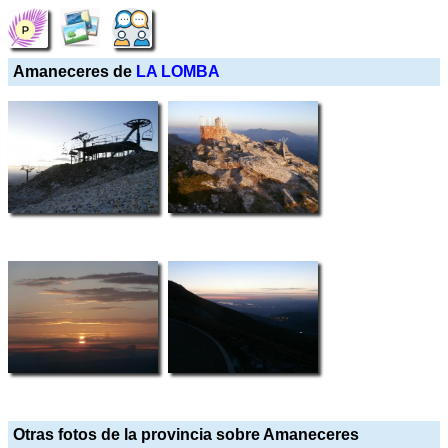
Amaneceres de
LA LOMBA
Otras fotos de la provincia sobre Amaneceres