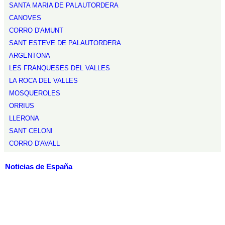
SANTA MARIA DE PALAUTORDERA
CANOVES
CORRO D'AMUNT
SANT ESTEVE DE PALAUTORDERA
ARGENTONA
LES FRANQUESES DEL VALLES
LA ROCA DEL VALLES
MOSQUEROLES
ORRIUS
LLERONA
SANT CELONI
CORRO D'AVALL
Noticias de España