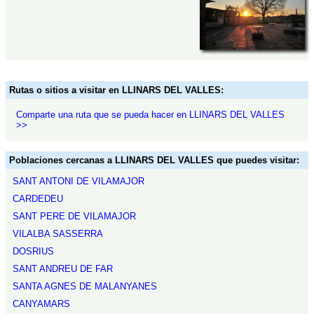
Rutas o sitios a visitar en LLINARS DEL VALLES:
Comparte una ruta que se pueda hacer en LLINARS DEL VALLES
>>
Poblaciones cercanas a LLINARS DEL VALLES que puedes visitar:
SANT ANTONI DE VILAMAJOR
CARDEDEU
SANT PERE DE VILAMAJOR
VILALBA SASSERRA
DOSRIUS
SANT ANDREU DE FAR
SANTA AGNES DE MALANYANES
CANYAMARS