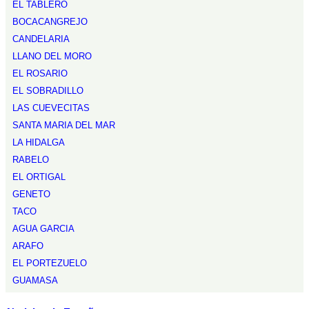
EL TABLERO
BOCACANGREJO
CANDELARIA
LLANO DEL MORO
EL ROSARIO
EL SOBRADILLO
LAS CUEVECITAS
SANTA MARIA DEL MAR
LA HIDALGA
RABELO
EL ORTIGAL
GENETO
TACO
AGUA GARCIA
ARAFO
EL PORTEZUELO
GUAMASA