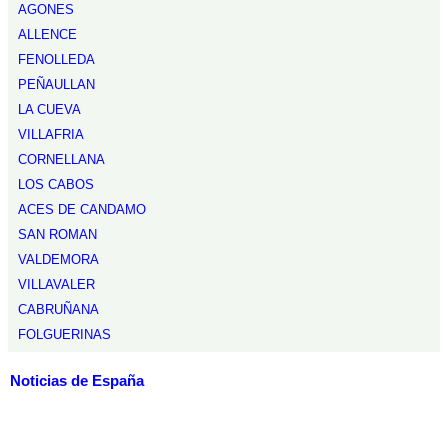
AGONES
ALLENCE
FENOLLEDA
PEÑAULLAN
LA CUEVA
VILLAFRIA
CORNELLANA
LOS CABOS
ACES DE CANDAMO
SAN ROMAN
VALDEMORA
VILLAVALER
CABRUÑANA
FOLGUERINAS
Noticias de España