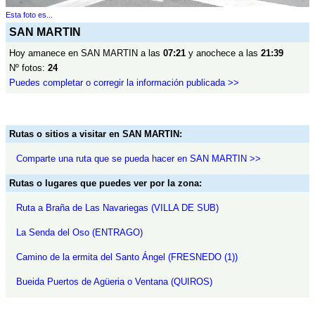
Esta foto es...
SAN MARTIN
Hoy amanece en SAN MARTIN a las
07:21
y anochece a las
21:39
Nº fotos:
24
Puedes completar o corregir la información publicada >>
Rutas o sitios a visitar en SAN MARTIN:
Comparte una ruta que se pueda hacer en SAN MARTIN >>
Rutas o lugares que puedes ver por la zona:
Ruta a Braña de Las Navariegas (VILLA DE SUB)
La Senda del Oso (ENTRAGO)
Camino de la ermita del Santo Ángel (FRESNEDO (1))
Bueida Puertos de Agüeria o Ventana (QUIROS)